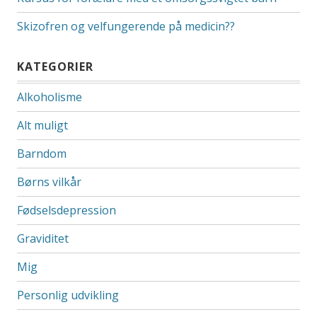
Skizofren og velfungerende på medicin??
KATEGORIER
Alkoholisme
Alt muligt
Barndom
Børns vilkår
Fødselsdepression
Graviditet
Mig
Personlig udvikling