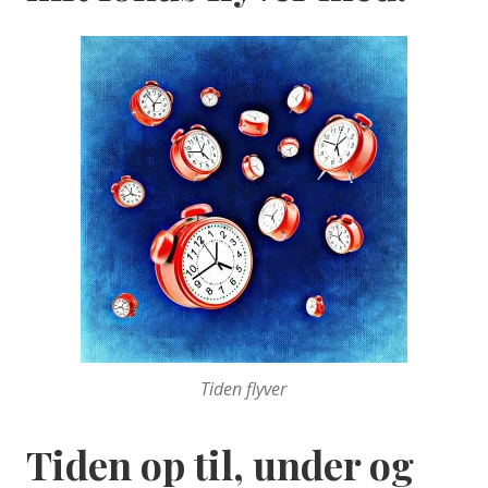
Tiden flyver
Tiden op til, under og