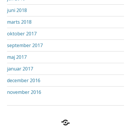
juni 2018
marts 2018
oktober 2017
september 2017
maj 2017
januar 2017
december 2016
november 2016
Hvem
er