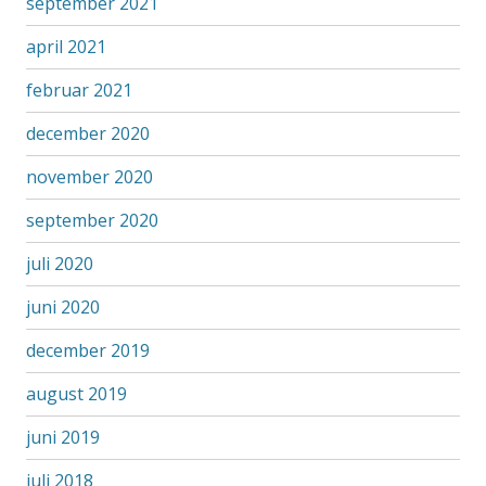
september 2021
april 2021
februar 2021
december 2020
november 2020
september 2020
juli 2020
juni 2020
december 2019
august 2019
juni 2019
juli 2018