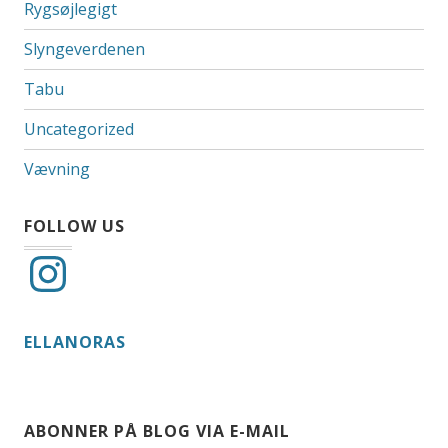
Rygsøjlegigt
Slyngeverdenen
Tabu
Uncategorized
Vævning
FOLLOW US
Instagram
ELLANORAS
ABONNER PÅ BLOG VIA E-MAIL