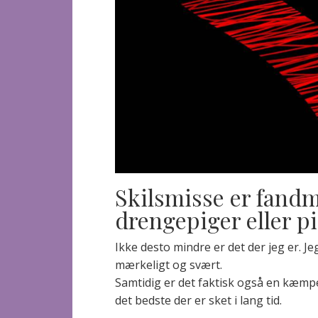
Skilsmisse er fandm
drengepiger eller pi
Ikke desto mindre er det der jeg er. Jeg
mærkeligt og svært.
Samtidig er det faktisk også en kæmp
det bedste der er sket i lang tid.