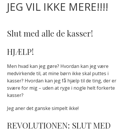
JEG VIL IKKE MERE!!!!
Slut med alle de kasser!
HJÆLP!
Men hvad kan jeg gøre? Hvordan kan jeg være
medvirkende til, at mine børn ikke skal puttes i
kasser? Hvordan kan jeg få hjælp til de ting, der er
svære for mig – uden at ryge i nogle helt forkerte
kasser?
Jeg aner det ganske simpelt ikke!
REVOLUTIONEN: SLUT MED