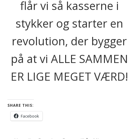
flår vi så kasserne i
stykker og starter en
revolution, der bygger
på at vi ALLE SAMMEN
ER LIGE MEGET VÆRD!
SHARE THIS:
Facebook