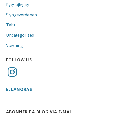
Rygsøjlegigt
Slyngeverdenen
Tabu
Uncategorized
Vævning
FOLLOW US
Instagram
ELLANORAS
ABONNER PÅ BLOG VIA E-MAIL