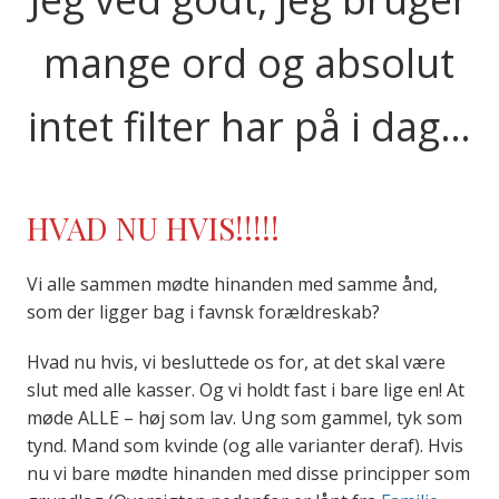
mange ord og absolut
intet filter har på i dag…
HVAD NU HVIS!!!!!
Vi alle sammen mødte hinanden med samme ånd,
som der ligger bag i favnsk forældreskab?
Hvad nu hvis, vi besluttede os for, at det skal være
slut med alle kasser. Og vi holdt fast i bare lige en! At
møde ALLE – høj som lav. Ung som gammel, tyk som
tynd. Mand som kvinde (og alle varianter deraf). Hvis
nu vi bare mødte hinanden med disse principper som