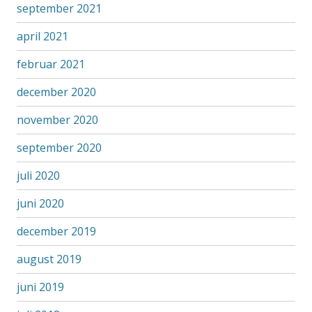
september 2021
april 2021
februar 2021
december 2020
november 2020
september 2020
juli 2020
juni 2020
december 2019
august 2019
juni 2019