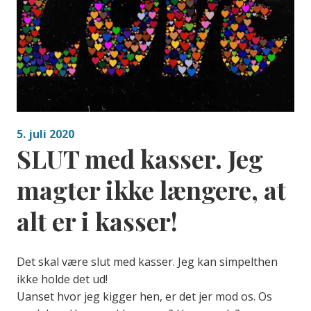
5. juli 2020
SLUT med kasser. Jeg
magter ikke længere, at
alt er i kasser!
Det skal være slut med kasser. Jeg kan simpelthen
ikke holde det ud!
Uanset hvor jeg kigger hen, er det jer mod os. Os