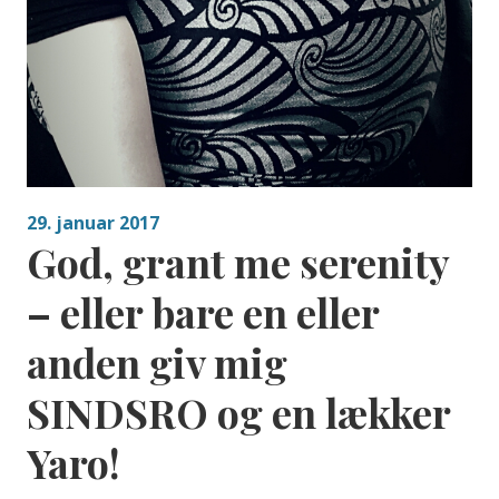
29. januar 2017
God, grant me serenity
– eller bare en eller
anden giv mig
SINDSRO og en lækker
Yaro!