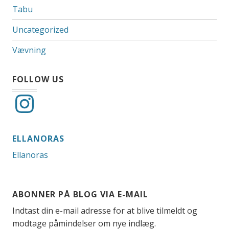
Tabu
Uncategorized
Vævning
FOLLOW US
Instagram
ELLANORAS
Ellanoras
ABONNER PÅ BLOG VIA E-MAIL
Indtast din e-mail adresse for at blive tilmeldt og
modtage påmindelser om nye indlæg.