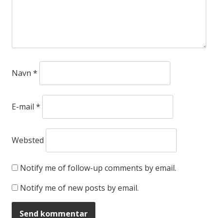
Navn
*
E-mail
*
Websted
Notify me of follow-up comments by email.
Notify me of new posts by email.