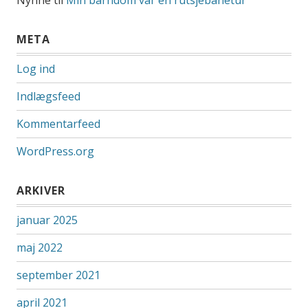
META
Log ind
Indlægsfeed
Kommentarfeed
WordPress.org
ARKIVER
januar 2025
maj 2022
september 2021
april 2021