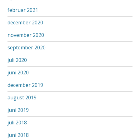
februar 2021
december 2020
november 2020
september 2020
juli 2020
juni 2020
december 2019
august 2019
juni 2019
juli 2018
juni 2018