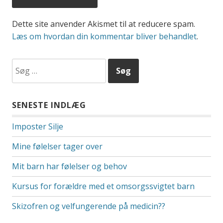
Dette site anvender Akismet til at reducere spam.
Læs om hvordan din kommentar bliver behandlet
.
Søg
efter:
SENESTE INDLÆG
Imposter Silje
Mine følelser tager over
Mit barn har følelser og behov
Kursus for forældre med et omsorgssvigtet barn
Skizofren og velfungerende på medicin??